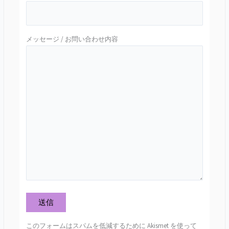
メッセージ / お問い合わせ内容
このフォームはスパムを低減するために Akismet を使って