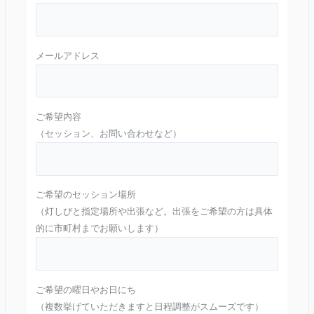
メールアドレス
ご希望内容
（セッション、お問い合わせなど）
ご希望のセッション場所
（灯しびと指定場所や出張など。出張をご希望の方は具体
的に市町村までお願いします）
ご希望の曜日やお日にち
（複数挙げていただきますと日程調整がスムーズです）