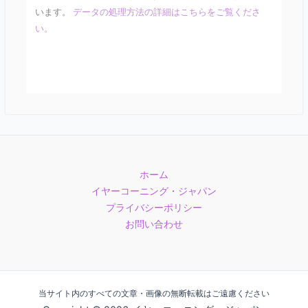
います。
データの処理方法の詳細はこちらをご覧くださ
い。
ホーム
イヤーコーニング・ジャパン
プライバシーポリシー
お問い合わせ
当サイト内のすべての文章・画像の無断転載はご遠慮ください