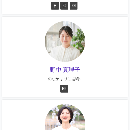
野中 真理子
のなか まりこ 思考...