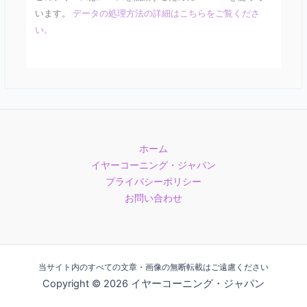
います。
データの処理方法の詳細はこちらをご覧くださ
い。
ホーム
イヤーコーニング・ジャパン
プライバシーポリシー
お問い合わせ
当サイト内のすべての文章・画像の無断転載はご遠慮ください
Copyright © 2026 イヤーコーニング・ジャパン