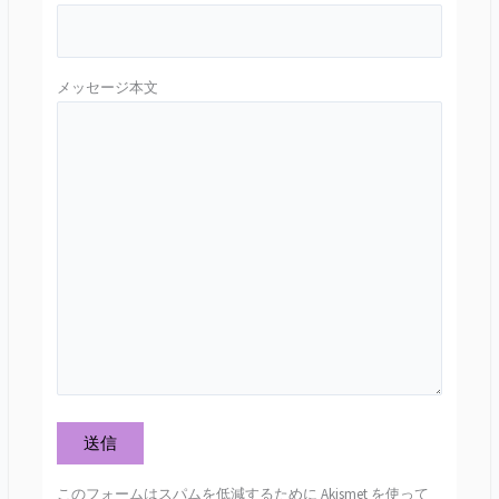
メッセージ本文
このフォームはスパムを低減するために Akismet を使って