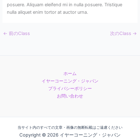
posuere. Aliquam eleifend mi in nulla posuere. Tristique
nulla aliquet enim tortor at auctor urna.
←
前のClass
次のClass
→
ホーム
イヤーコーニング・ジャパン
プライバシーポリシー
お問い合わせ
当サイト内のすべての文章・画像の無断転載はご遠慮ください
Copyright © 2026 イヤーコーニング・ジャパン